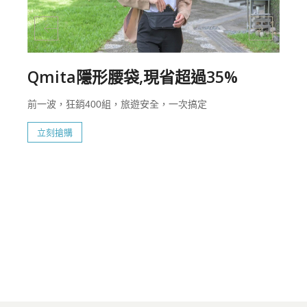
Qmita隱形腰袋,現省超過35%
前一波，狂銷400組，旅遊安全，一次搞定
立刻搶購