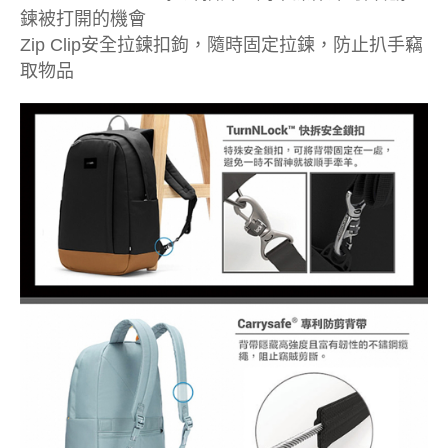
鍊被打開的機會
Zip Clip安全拉鍊扣鉤，隨時固定拉鍊，防止扒手竊
取物品