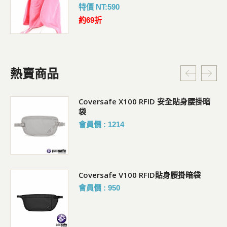
特價 NT:590
約69折
熱賣商品
Coversafe X100 RFID 安全貼身腰掛暗
袋
會員價 : 1214
Coversafe V100 RFID貼身腰掛暗袋
會員價 : 950