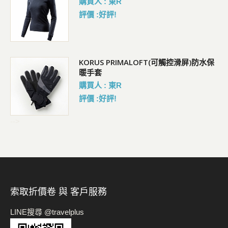
購買人 : 東R
評價 :好評!
KORUS PRIMALOFT(可觸控滑屏)防水保
暖手套
購買人 : 東R
評價 :好評!
-->
索取折價卷 與 客戶服務
LINE搜尋 @travelplus