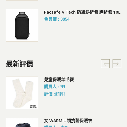
Pacsafe V Tech 防盜斜背包 胸背包 10L
會員價 : 3854
最新評價
暗
兒童保暖羊毛襪
購買人 : *R
評價 :好評!
女 WARM U領抗菌保暖衣