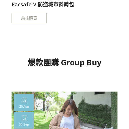
Pacsafe V 防盜城市斜肩包
前往購買
爆款團購 Group Buy
20 Aug
30 Sep