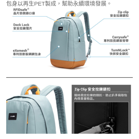
包身以再生PET製成，幫助永續環境發展。