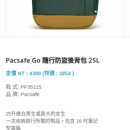
Pacsafe Go 隨行防盜後背包 25L
定價 NT : 4380 (特價 : 3854 )
款 式:
PF35115
品 牌:
Pacsafe
25升適合男生或高大的女生
一次收納旅行所需的物品，包含 16 吋筆記
型電腦