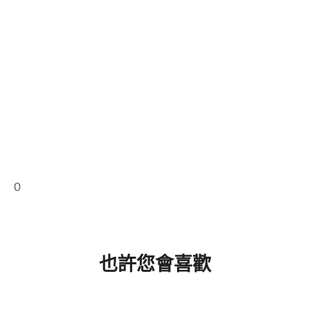
0
也許您會喜歡