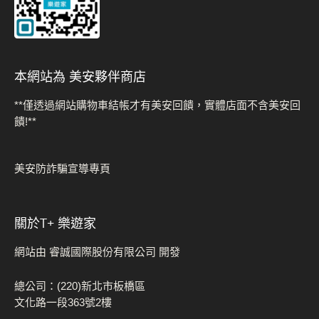
本網站為 美安夥伴商店
**僅透過網站購物車結帳才有美安回饋，實體店面不含美安回
饋!**
美安防詐騙宣導專頁
關於t+ 樂遊家
網站由 睿誠國際股份有限公司 開發
總公司：(220)新北市板橋區
文化路一段363號2樓