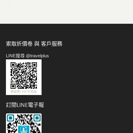
-->
索取折價卷 與 客戶服務
LINE搜尋 @travelplus
訂閱LINE電子報