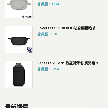
會員價 : 1214
Coversafe V100 RFID貼身腰掛暗袋
會員價 : 950
Pacsafe V Tech 防盜斜背包 胸背包 10L
會員價 : 3854
最新評價