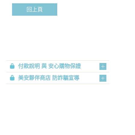
回上頁
付款說明 與 安心購物保證
美安夥伴商店 防詐騙宣導