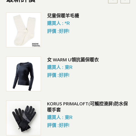
暗
兒童保暖羊毛襪
購買人 : *R
評價 :好評!
女 WARM U領抗菌保暖衣
購買人 : 東R
評價 :好評!
KORUS PRIMALOFT(可觸控滑屏)防水保
暖手套
購買人 : 東R
評價 :好評!