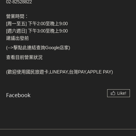
02-82528822
營業時間：
[周一至五] 下午2:00至晚上9:00
[週六週日] 下午3:00至晚上9:00
建議出發前
(-->擊點此連結查詢Google店家)
查看目前營業狀況
(歡迎使用國民旅遊卡,LINEPAY,台灣PAY,APPLE PAY)
Like!
Facebook