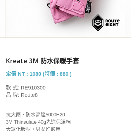
Kreate 3M 防水保暖手套
定價 NT : 1080 (特價 : 880 )
款 式:
RE910300
品 牌:
Route8
抗大雨，防水高達5000H20
3M Thinsulate 40g先進保溫棉
大眾化版型，男女均適用