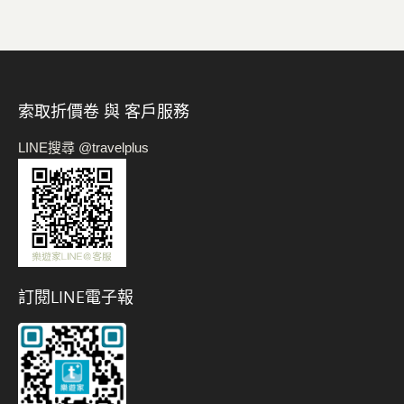
索取折價卷 與 客戶服務
LINE搜尋 @travelplus
訂閱LINE電子報