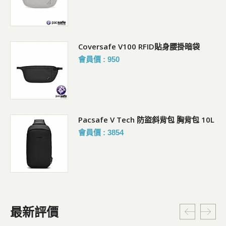
Coversafe V100 RFID貼身腰掛暗袋
會員價 : 950
Pacsafe V Tech 防盜斜背包 胸背包 10L
會員價 : 3854
最新評價