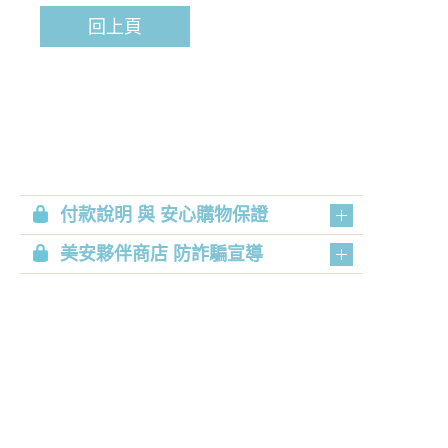
回上頁
付款說明 與 安心購物保證
美安夥伴商店 防詐騙宣導