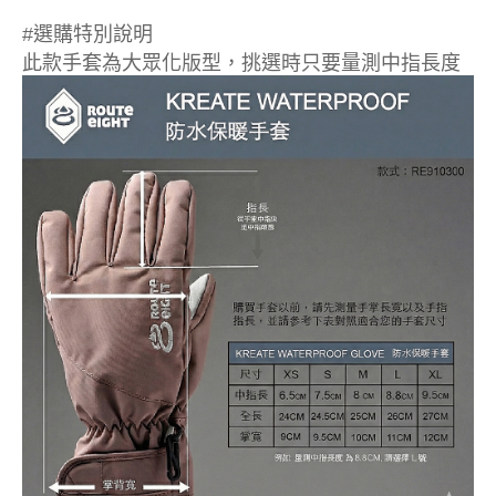
#選購特別說明
此款手套為大眾化版型，挑選時只要量測中指長度