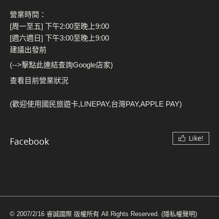
營業時間：
[周一至五] 下午2:00至晚上9:00
[週六週日] 下午3:00至晚上9:00
建議出發前
(-->擊點此連結查詢Google店家)
查看目前營業狀況
(歡迎使用國民旅遊卡,LINEPAY,台灣PAY,APPLE PAY)
Like!
Facebook
© 2007/2/16 睿誠國際 版權所有 All Rights Reserved.
(隱私權聲明)