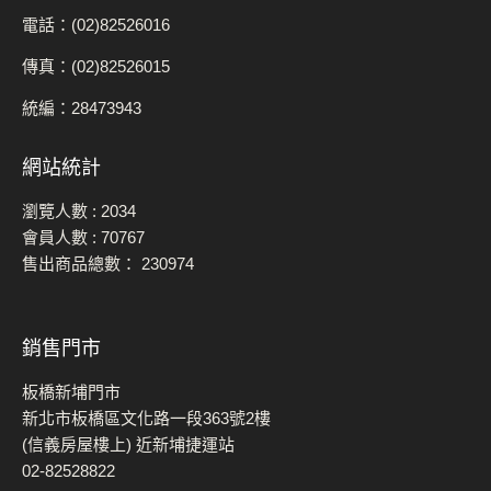
電話：(02)82526016
傳真：(02)82526015
統編：28473943
網站統計
瀏覽人數 :
2034
會員人數 :
70767
售出商品總數：
230974
銷售門市
板橋新埔門市
新北市板橋區文化路一段363號2樓
(信義房屋樓上) 近新埔捷運站
02-82528822