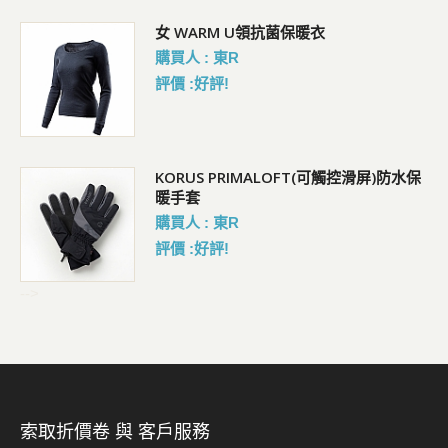
女 WARM U領抗菌保暖衣
購買人 : 東R
評價 :好評!
KORUS PRIMALOFT(可觸控滑屏)防水保
暖手套
購買人 : 東R
評價 :好評!
-->
索取折價卷 與 客戶服務