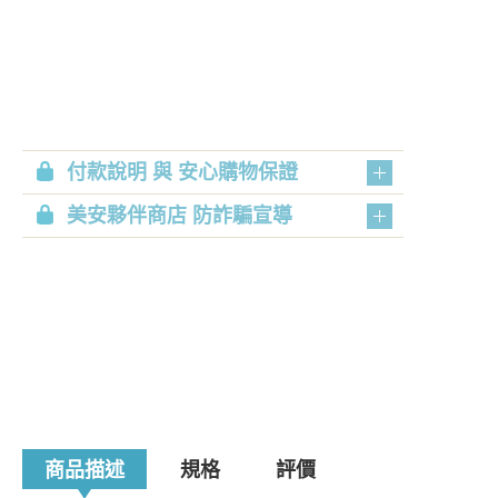
付款說明 與 安心購物保證
美安夥伴商店 防詐騙宣導
商品描述
規格
評價