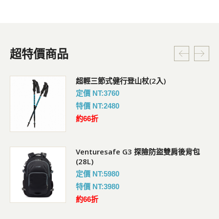
超特價商品
超輕三節式健行登山杖(2入)
定價 NT:3760
特價 NT:2480
約66折
Venturesafe G3 探險防盜雙肩後背包
(28L)
定價 NT:5980
特價 NT:3980
約66折