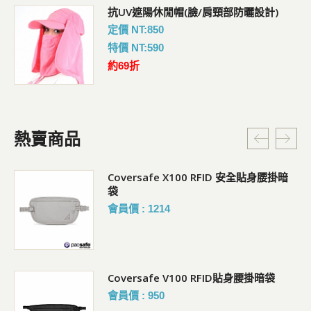
抗UV遮陽休閒帽(臉/肩頸部防曬設計)
定價 NT:850
特價 NT:590
約69折
熱賣商品
Coversafe X100 RFID 安全貼身腰掛暗
袋
會員價 : 1214
Coversafe V100 RFID貼身腰掛暗袋
會員價 : 950