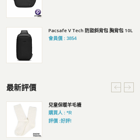
Pacsafe V Tech 防盜斜背包 胸背包 10L
會員價 : 3854
最新評價
暗
兒童保暖羊毛襪
購買人 : *R
評價 :好評!