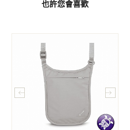
也許您會喜歡