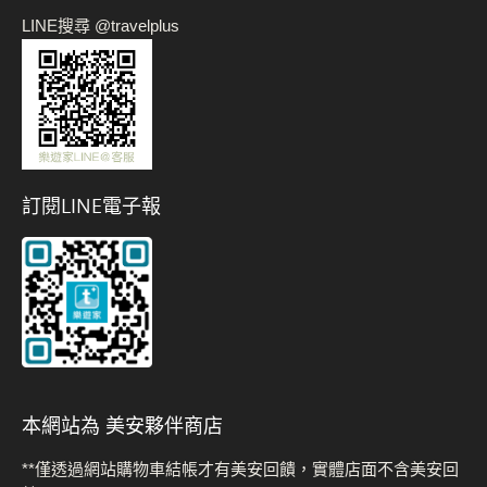
LINE搜尋 @travelplus
訂閱LINE電子報
本網站為 美安夥伴商店
**僅透過網站購物車結帳才有美安回饋，實體店面不含美安回