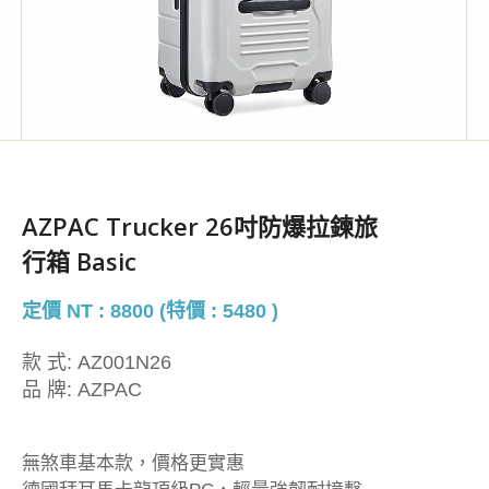
AZPAC Trucker 26吋防爆拉鍊旅
行箱 Basic
定價 NT : 8800 (特價 : 5480 )
款 式:
AZ001N26
品 牌:
AZPAC
無煞車基本款，價格更實惠