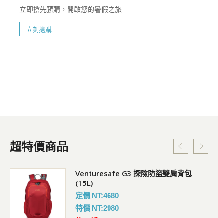
立即搶先預購，開啟您的暑假之旅
立刻搶購
超特價商品
Venturesafe G3 探險防盜雙肩背包
(15L)
定價 NT:4680
特價 NT:2980