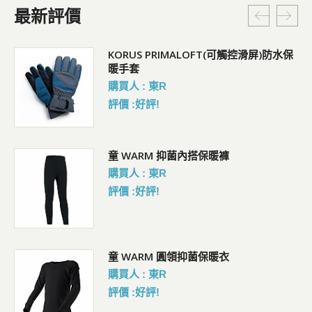
最新評價
KORUS PRIMALOFT(可觸控滑屏)防水保
暖手套
購買人 : 東R
評價 :好評!
童 WARM 抑菌內搭保暖褲
購買人 : 東R
評價 :好評!
水保
童 WARM 圓領抑菌保暖衣
購買人 : 東R
評價 :好評!