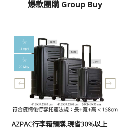
爆款團購 Group Buy
11 April
20 May
AZPAC行李箱預購,現省30%以上