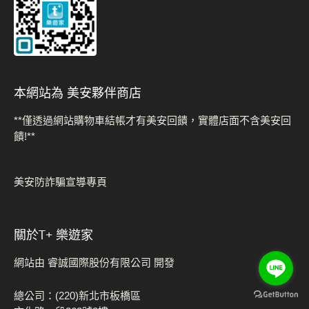
本網站為 美安夥伴商店
**僅透過網站購物車結帳才有美安回饋，實體店面不含美安回
饋!**
美安防詐騙宣導專頁
關於t+ 樂遊家
網站由 睿誠國際股份有限公司 開發
總公司：(220)新北市板橋區