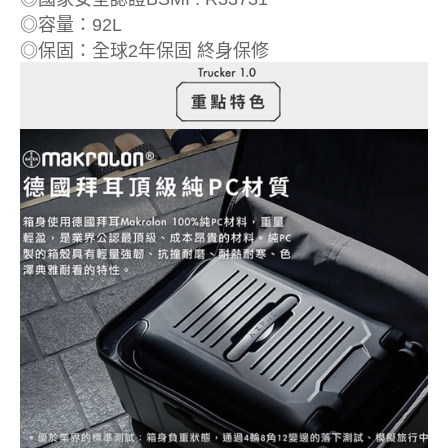
◎容量：92L
◎保固：全球2年保固 終身保修