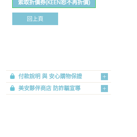
索取折價券(KEEN恕不再折價)
回上頁
付款說明 與 安心購物保證
美安夥伴商店 防詐騙宣導