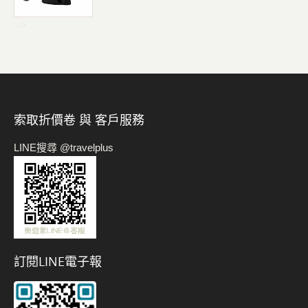
-->
索取折價卷 與 客戶服務
LINE搜尋 @travelplus
訂閱LINE電子報