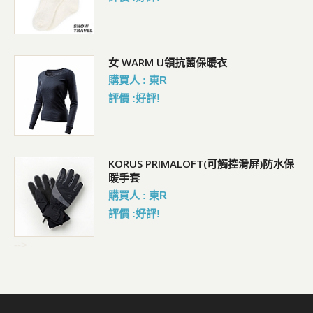
女 WARM U領抗菌保暖衣
購買人 : 東R
評價 :好評!
KORUS PRIMALOFT(可觸控滑屏)防水保
暖手套
購買人 : 東R
評價 :好評!
-->