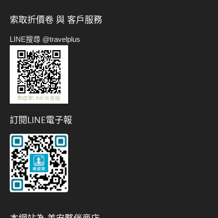
索取折價卷 與 客戶服務
LINE搜尋 @travelplus
訂閱LINE電子報
本網站為 美安夥伴商店