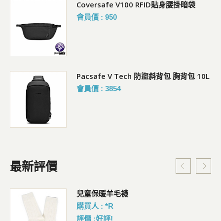
Coversafe V100 RFID貼身腰掛暗袋
會員價 : 950
Pacsafe V Tech 防盜斜背包 胸背包 10L
會員價 : 3854
最新評價
暗
兒童保暖羊毛襪
購買人 : *R
評價 :好評!