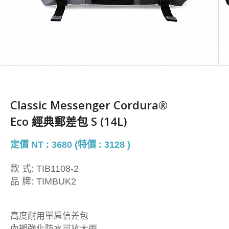
Classic Messenger Cordura®
Eco 經典郵差包 S (14L)
定價 NT : 3680 (特價 : 3128 )
款 式:
TIB1108-2
品 牌:
TIMBUK2
高度耐用單肩信差包
內襯強化防水可抗大雨