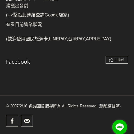
建議出發前
(-->擊點此連結查詢Google店家)
查看目前營業狀況
(歡迎使用國民旅遊卡,LINEPAY,台灣PAY,APPLE PAY)
Like!
Facebook
© 2007/2/16 睿誠國際 版權所有 All Rights Reserved.
(隱私權聲明)