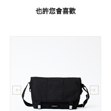
也許您會喜歡