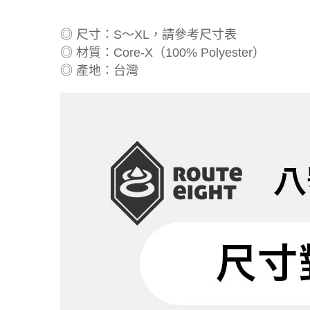
◎ 尺寸：S～XL，請參考尺寸表
◎ 材質：Core-X（100% Polyester）
◎ 產地：台灣