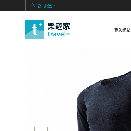
會員服務
登入網站