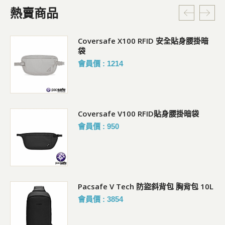
熱賣商品
Coversafe X100 RFID 安全貼身腰掛暗
袋
會員價 : 1214
Coversafe V100 RFID貼身腰掛暗袋
會員價 : 950
Pacsafe V Tech 防盜斜背包 胸背包 10L
會員價 : 3854