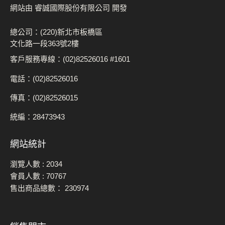
網站由 睿誠國際股份有限公司 開發
總公司：(220)新北市板橋區
文化路一段363號2樓
客戶服務專線：(02)82526016 #1601
電話：(02)82526016
傳真：(02)82526015
統編：28473943
網站統計
瀏覽人數 :
2034
會員人數 :
70767
售出商品總數：
230974