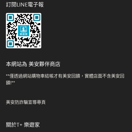
訂閱LINE電子報
本網站為 美安夥伴商店
**僅透過網站購物車結帳才有美安回饋，實體店面不含美安回
饋!**
美安防詐騙宣導專頁
關於t+ 樂遊家