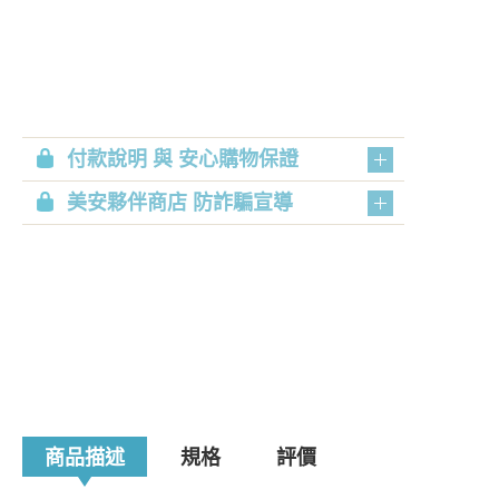
付款說明 與 安心購物保證
美安夥伴商店 防詐騙宣導
商品描述
規格
評價