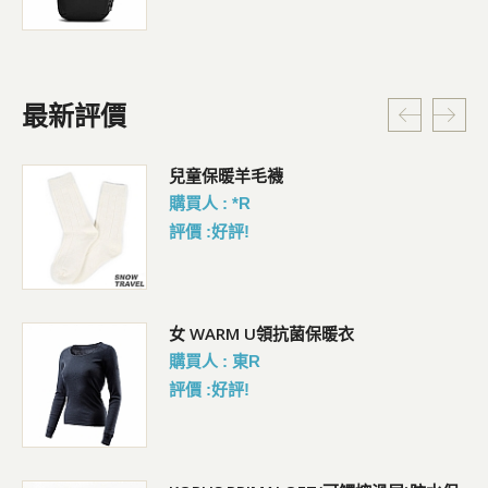
最新評價
暗
兒童保暖羊毛襪
購買人 : *R
評價 :好評!
女 WARM U領抗菌保暖衣
購買人 : 東R
評價 :好評!