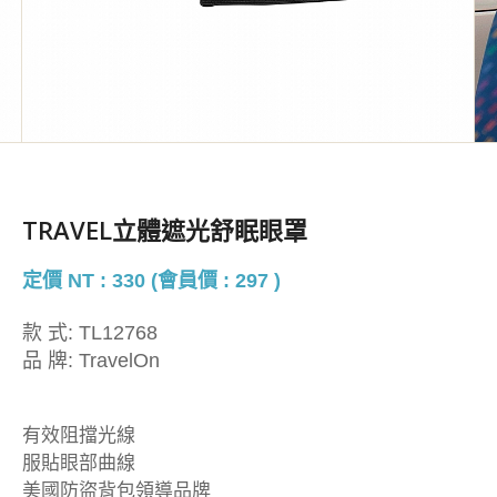
TRAVEL立體遮光舒眠眼罩
定價 NT : 330 (會員價 : 297 )
款 式:
TL12768
品 牌:
TravelOn
有效阻擋光線
服貼眼部曲線
美國防盜背包領導品牌